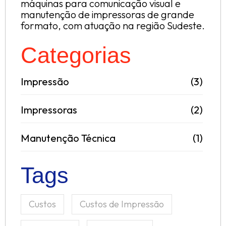
máquinas para comunicação visual e
manutenção de impressoras de grande
formato, com atuação na região Sudeste.
Categorias
Impressão
(3)
Impressoras
(2)
Manutenção Técnica
(1)
Tags
Custos
Custos de Impressão