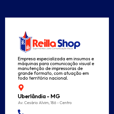
Empresa especializada em insumos e
máquinas para comunicação visual e
manutenção de impressoras de
grande formato, com atuação em
todo território nacional.
Uberlândia - MG
Av. Cesário Alvim, 186 - Centro