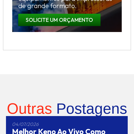
de grande formato.
SOLICITE UM ORÇAMENTO
Outras
Postagens
04/07/2026
Melhor Keno Ao Vivo Como