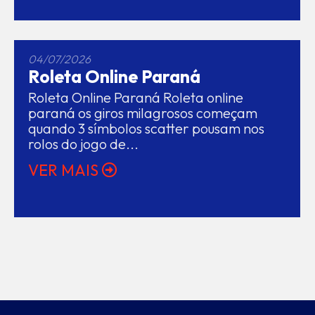
04/07/2026
Roleta Online Paraná
Roleta Online Paraná Roleta online
paraná os giros milagrosos começam
quando 3 símbolos scatter pousam nos
rolos do jogo de...
VER MAIS