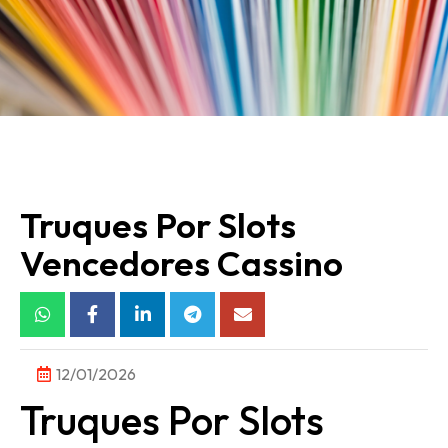
Truques Por Slots
Vencedores Cassino
12/01/2026
Truques Por Slots