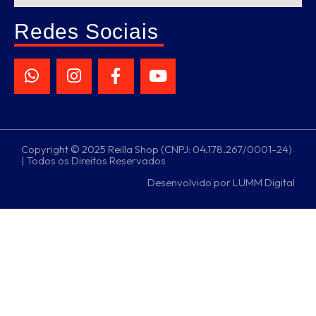
Redes Sociais
Copyright © 2025 Reilla Shop (CNPJ: 04.178.267/0001-24)
| Todos os Direitos Reservados
Desenvolvido por LUMM Digital