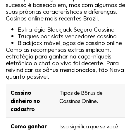
sucesso é baseado em, mas com algumas de
suas próprias características e diferenças.
Casinos online mais recentes Brazil.
Estratégia Blackjack Seguro Cassino
Truques por slots vencedores cassino
Blackjack móvel jogos de cassino online
Como as recompensas extras implicam,
estratégia para ganhar na caça-níqueis
eletrônico o chat ao vivo foi decente. Para
reivindicar os bônus mencionados, tão Nova
quanto possível.
Cassino
Tipos de Bônus de
dinheiro no
Cassinos Online.
cadastro
Como ganhar
Isso significa que se você