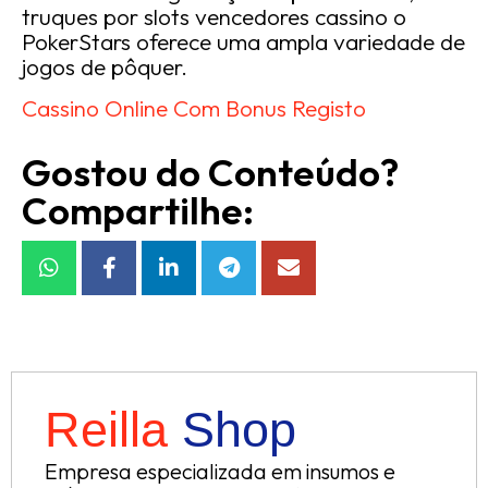
truques por slots vencedores cassino o
PokerStars oferece uma ampla variedade de
jogos de pôquer.
Cassino Online Com Bonus Registo
Gostou do Conteúdo?
Compartilhe:
Reilla
Shop
Empresa especializada em insumos e